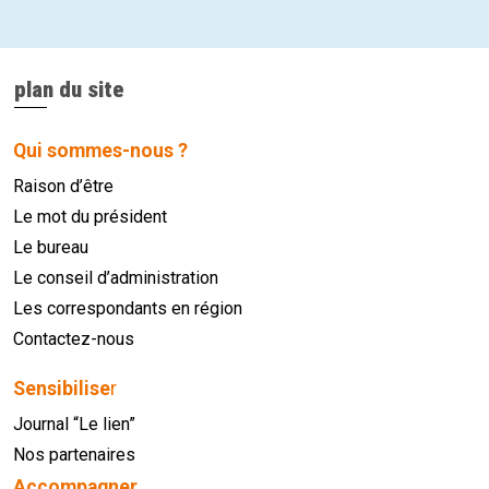
plan du site
Qui sommes-nous ?
Raison d’être
Le mot du président
Le bureau
Le conseil d’administration
Les correspondants en région
Contactez-nous
Sensibilise
r
Journal “Le lien”
Nos partenaires
Accompagner