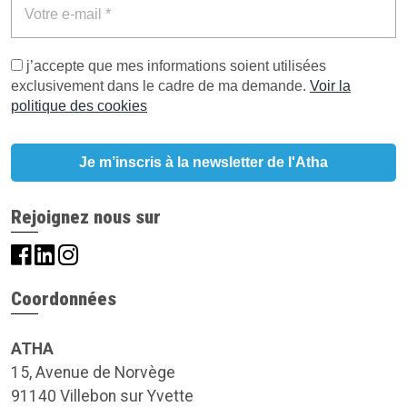
j’accepte que mes informations soient utilisées
exclusivement dans le cadre de ma demande.
Voir la
politique des cookies
Rejoignez nous sur
Coordonnées
ATHA
15, Avenue de Norvège
91140 Villebon sur Yvette