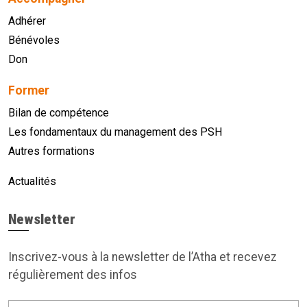
Adhérer
Bénévoles
Don
Former
Bilan de compétence
Les fondamentaux du management des PSH
Autres formations
Actualités
Newsletter
Inscrivez-vous à la newsletter de l’Atha et recevez
régulièrement des infos