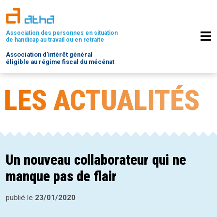
Association des personnes en situation
de handicap au travail ou en retraite
Association d’intérêt général
éligible au régime fiscal du mécénat
LES ACTUALITÉS
Un nouveau collaborateur qui ne
manque pas de flair
publié le
23/01/2020