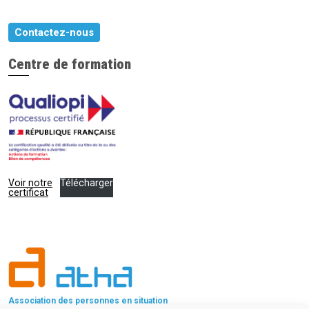
Contactez-nous
Centre de formation
Voir notre
Télécharger
certificat
Association des personnes en situation