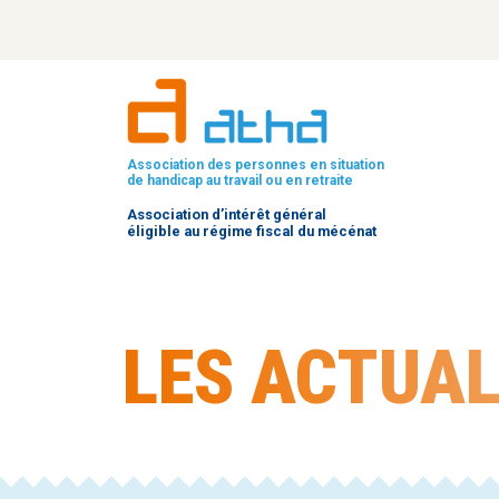
Association des personnes en situation
de handicap au travail ou en retraite
Association d’intérêt général
éligible au régime fiscal du mécénat
LES ACTUAL