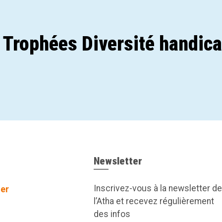
 Trophées Diversité handic
Newsletter
Inscrivez-vous à la newsletter de
er
l’Atha et recevez régulièrement
des infos