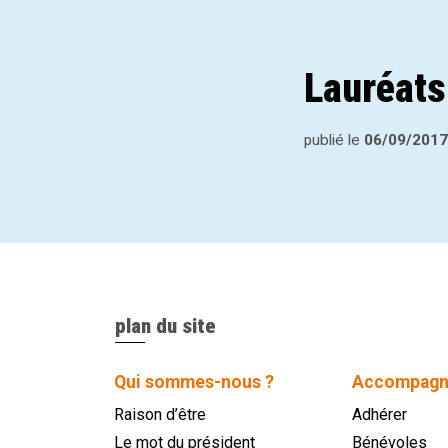
Lauréats
publié le
06/09/2017
plan du site
Qui sommes-nous ?
Accompagn
Raison d’être
Adhérer
Le mot du président
Bénévoles