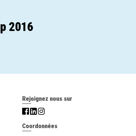
ap 2016
Rejoignez nous sur
Coordonnées