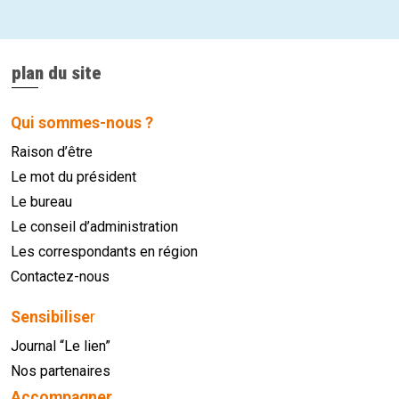
plan du site
Qui sommes-nous ?
Raison d’être
Le mot du président
Le bureau
Le conseil d’administration
Les correspondants en région
Contactez-nous
Sensibilise
r
Journal “Le lien”
Nos partenaires
Accompagner