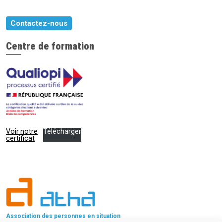
Contactez-nous
Centre de formation
Voir notre
Télécharger
certificat
Association des personnes en situation