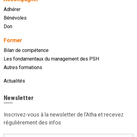
Adhérer
Bénévoles
Don
Former
Bilan de compétence
Les fondamentaux du management des PSH
Autres formations
Actualités
Newsletter
Inscrivez-vous à la newsletter de l’Atha et recevez
régulièrement des infos