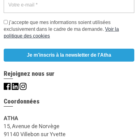
j’accepte que mes informations soient utilisées
exclusivement dans le cadre de ma demande.
Voir la
politique des cookies
Rejoignez nous sur
Coordonnées
ATHA
15, Avenue de Norvège
91140 Villebon sur Yvette