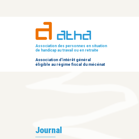
Association des personnes en situation
de handicap au travail ou en retraite
Association d’intérêt général
éligible au régime fiscal du mécénat
Journal