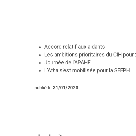
Accord relatif aux aidants
Les ambitions prioritaires du CIH pour
Journée de l’APAHF
L’Atha s’est mobilisée pour la SEEPH
publié le
31/01/2020