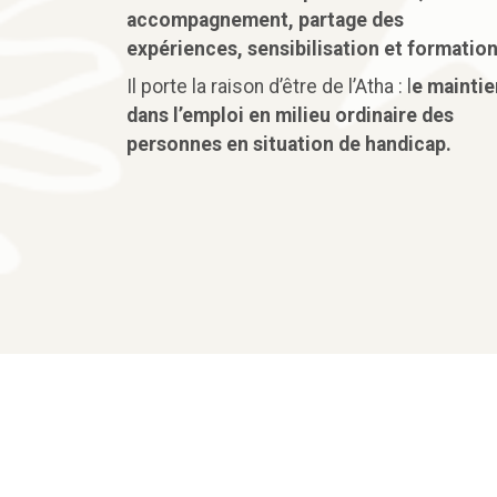
accompagnement, partage des
expériences, sensibilisation et formatio
Il porte la raison d’être de l’Atha : l
e maintie
dans l’emploi en milieu ordinaire des
personnes en situation de handicap.