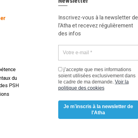
Newsletter
Inscrivez-vous à la newsletter de
er
l’Atha et recevez régulièrement
des infos
pétence
j’accepte que mes informations
soient utilisées exclusivement dans
taux du
le cadre de ma demande.
Voir la
des PSH
politique des cookies
ions