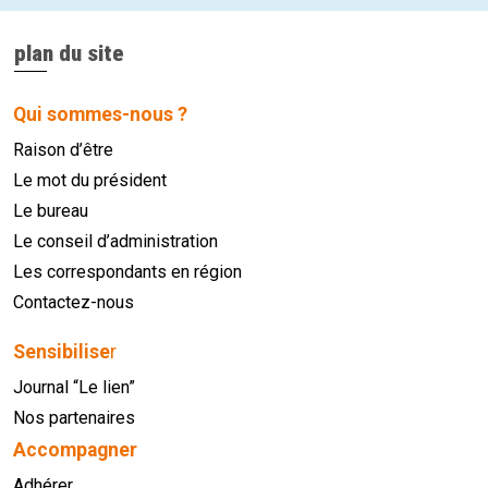
plan du site
Qui sommes-nous ?
Raison d’être
Le mot du président
Le bureau
Le conseil d’administration
Les correspondants en région
Contactez-nous
Sensibilise
r
Journal “Le lien”
Nos partenaires
Accompagner
Adhérer