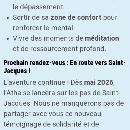
le dépassement.
Sortir de sa
zone de confort
pour
renforcer le mental.
Vivre des moments de
méditation
et de ressourcement profond.
Prochain rendez-vous : En route vers Saint-
Jacques !
L’aventure continue ! Dès
mai 2026
,
l’Atha se lancera sur les pas de Saint-
Jacques. Nous ne manquerons pas de
partager avec vous ce nouveau
témoignage de solidarité et de