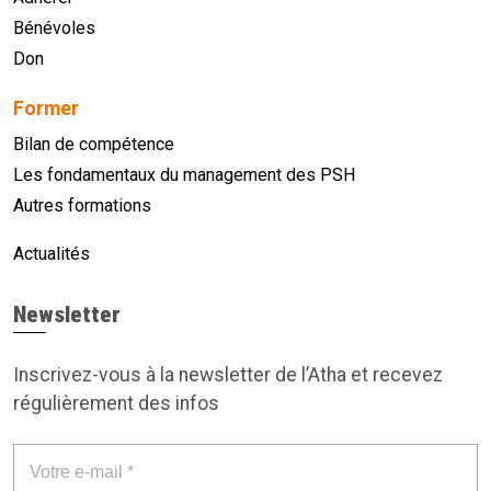
Bénévoles
Don
Former
Bilan de compétence
Les fondamentaux du management des PSH
Autres formations
Actualités
Newsletter
Inscrivez-vous à la newsletter de l’Atha et recevez
régulièrement des infos