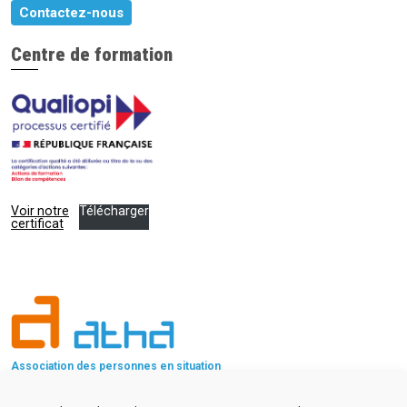
Contactez-nous
Centre de formation
Voir notre
Télécharger
certificat
Association des personnes en situation
de handicap au travail ou en retraite
Association d’intérêt général