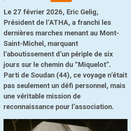
Le 27 février 2026, Eric Gelig,
Président de l’ATHA, a franchi les
dernières marches menant au Mont-
Saint-Michel, marquant
l’aboutissement d’un périple de six
jours sur le chemin du “Miquelot”.
Parti de Soudan (44), ce voyage n’était
pas seulement un défi personnel, mais
une véritable mission de
reconnaissance pour l’association.