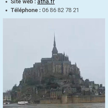
Site web :
atha.fr
Téléphone :
06 86 82 78 21