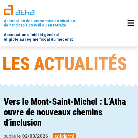
Association des personnes en situation
de handicap au travail ou en retraite
Association d’intérêt général
éligible au régime fiscal du mécénat
LES ACTUALITÉS
Vers le Mont-Saint-Michel : L’Atha
ouvre de nouveaux chemins
d’inclusion
publié le
02/03/2026
solidarité