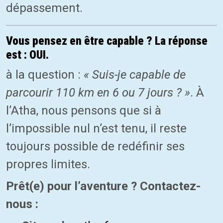
dépassement.
Vous pensez en être capable ? La réponse
est : OUI.
à la question :
« Suis-je capable de
parcourir 110 km en 6 ou 7 jours ? »
. À
l’Atha, nous pensons que si à
l’impossible nul n’est tenu, il reste
toujours possible de redéfinir ses
propres limites.
Prêt(e) pour l’aventure ? Contactez-
nous :