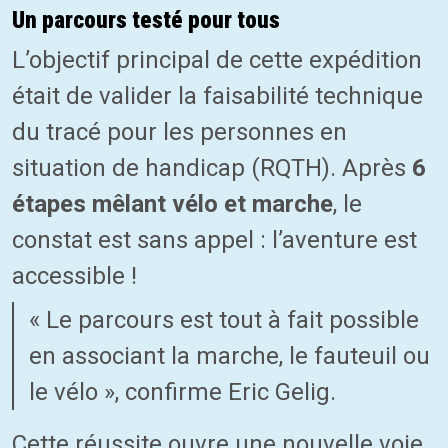
Un parcours testé pour tous
L’objectif principal de cette expédition
était de valider la faisabilité technique
du tracé pour les personnes en
situation de handicap (RQTH). Après
6
étapes mêlant vélo et marche
, le
constat est sans appel : l’aventure est
accessible !
« Le parcours est tout à fait possible
en associant la marche, le fauteuil ou
le vélo », confirme Eric Gelig.
Cette réussite ouvre une nouvelle voie