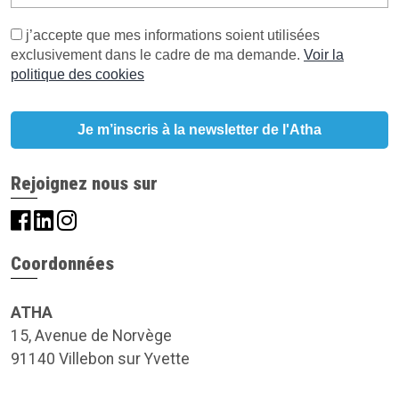
j’accepte que mes informations soient utilisées
exclusivement dans le cadre de ma demande.
Voir la
politique des cookies
Rejoignez nous sur
Coordonnées
ATHA
15, Avenue de Norvège
91140 Villebon sur Yvette